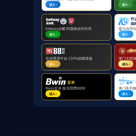
数据库
专著
论
中
yl7703永利集团东南亚研究中心发布
2012-2
果
，
并
被
全国最大数据库
色诺芬
（
）
收录。
CCER