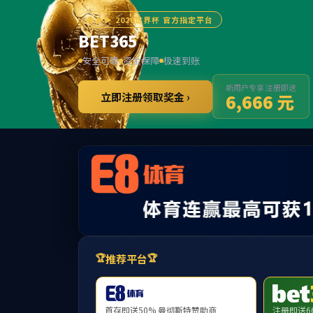
******
首页