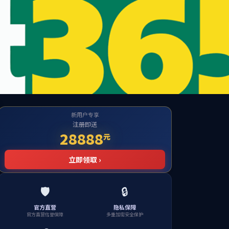
EN
放创新数据库
政策文件
合作交流
联系我们